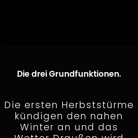
Die drei Grundfunktionen.
Die ersten Herbststürme
kündigen den nahen
Winter an und das