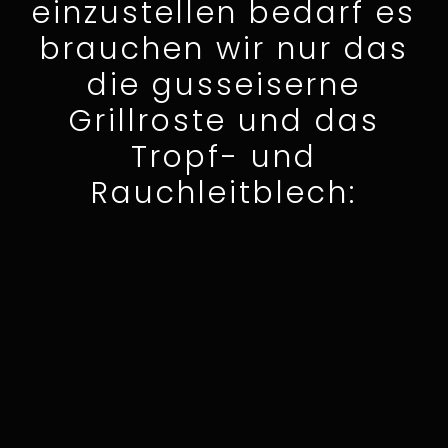
einzustellen bedarf es
brauchen wir nur das
die gusseiserne
Grillroste und das
Tropf- und
Rauchleitblech: