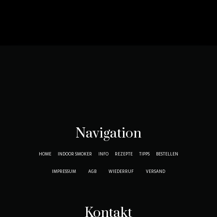
Navigation
HOME
INDOOR SMOKER
INFO
REZEPTE
TIPPS
BESTELLEN
IMPRESSUM
AGB
WIEDERRUF
VERSAND
Kontakt