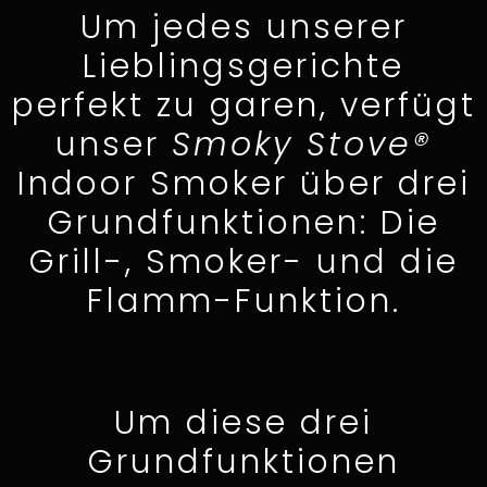
Um jedes unserer
Lieblingsgerichte
perfekt zu garen, verfügt
unser
Smoky Stove®
Indoor Smoker über drei
Grundfunktionen: Die
Grill-, Smoker- und die
Flamm-Funktion.
Um diese drei
Grundfunktionen